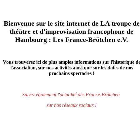
Bienvenue sur le site internet de LA troupe de
théâtre et d'improvisation francophone de
Hambourg : Les France-Brötchen e.V.
Vous trouverez ici de plus amples informations sur l'historique d
l'association, sur nos activités ainsi que sur les dates de nos
prochains spectacles !
Suivez également l'actualité des France-Brötchen
sur nos réseaux sociaux !